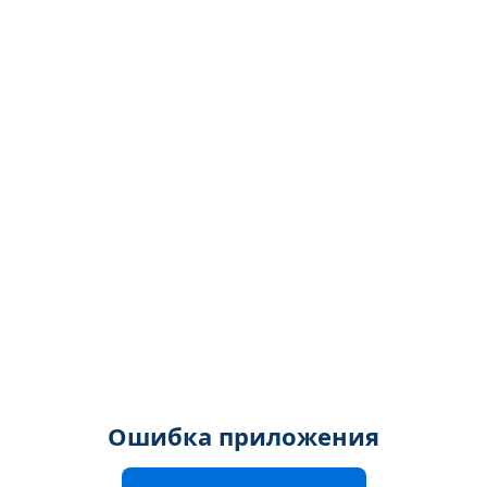
Ошибка приложения