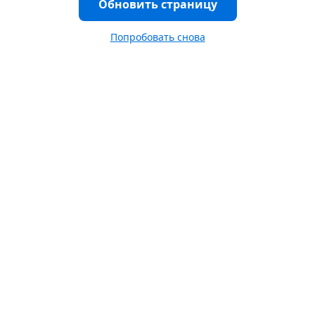
Обновить страницу
Попробовать снова