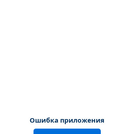
Ошибка приложения