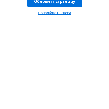
Обновить страницу
Попробовать снова