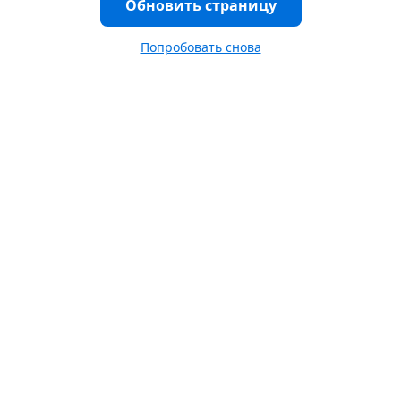
Обновить страницу
Попробовать снова