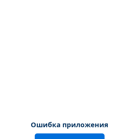
Ошибка приложения