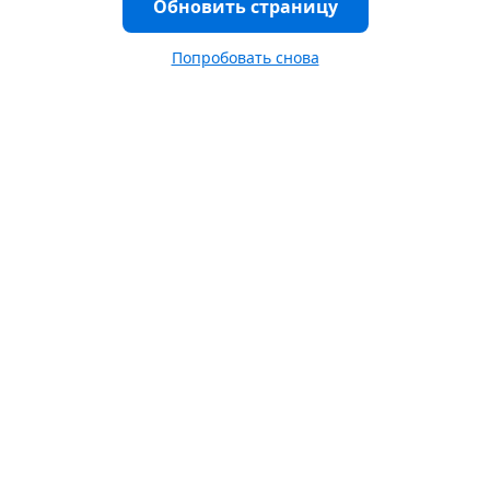
Обновить страницу
Попробовать снова