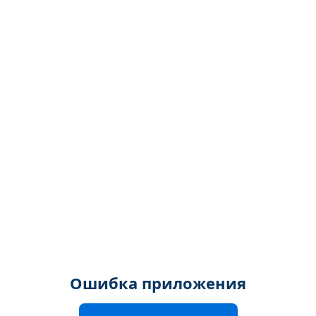
Ошибка приложения