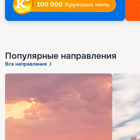
Популярные направления
Все направления