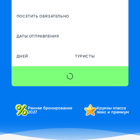
ПОСЕТИТЬ ОБЯЗАТЕЛЬНО
ДАТЫ ОТПРАВЛЕНИЯ
ДНЕЙ
ТУРИСТЫ
Раннее бронирование
Круизы класса
2027
люкс и премиум