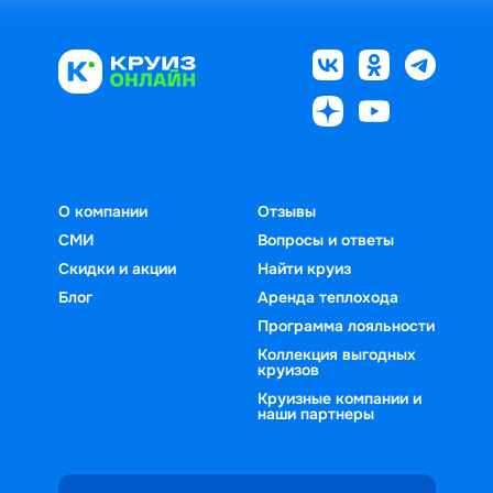
О компании
Отзывы
СМИ
Вопросы и ответы
Скидки и акции
Найти круиз
Блог
Аренда теплохода
Программа лояльности
Коллекция выгодных
круизов
Круизные компании и
наши партнеры