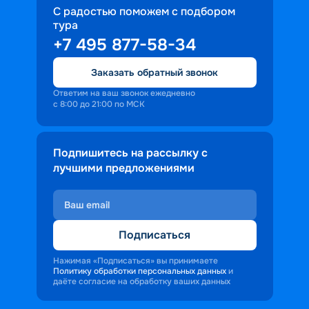
С радостью поможем с подбором
тура
+7 495 877-58-34
Заказать обратный звонок
Ответим на ваш звонок ежедневно
с 8:00 до 21:00 по МСК
Подпишитесь на рассылку с
лучшими предложениями
Подписаться
Нажимая «Подписаться» вы принимаете
Политику обработки персональных данных
и
даёте согласие на обработку ваших данных