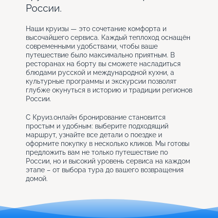
России.
Наши круизы — это сочетание комфорта и
высочайшего сервиса. Каждый теплоход оснащён
современными удобствами, чтобы ваше
путешествие было максимально приятным. В
ресторанах на борту вы сможете насладиться
блюдами русской и международной кухни, а
культурные программы и экскурсии позволят
глубже окунуться в историю и традиции регионов
России.
С Круиз.онлайн бронирование становится
простым и удобным: выберите подходящий
маршрут, узнайте все детали о поездке и
оформите покупку в несколько кликов. Мы готовы
предложить вам не только путешествие по
России, но и высокий уровень сервиса на каждом
этапе – от выбора тура до вашего возвращения
домой.