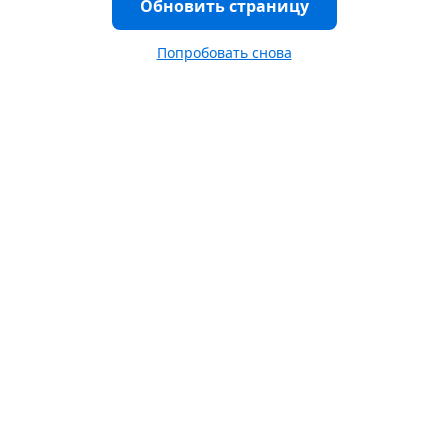
Обновить страницу
Попробовать снова