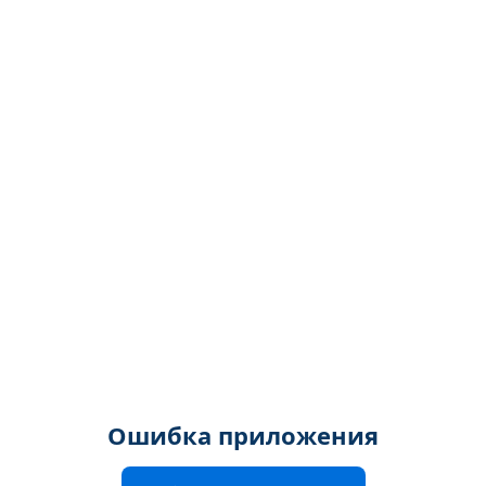
Ошибка приложения