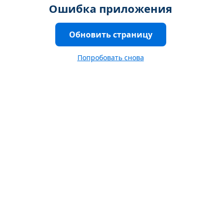
Ошибка приложения
Обновить страницу
Попробовать снова