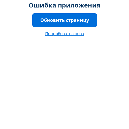
Ошибка приложения
Обновить страницу
Попробовать снова