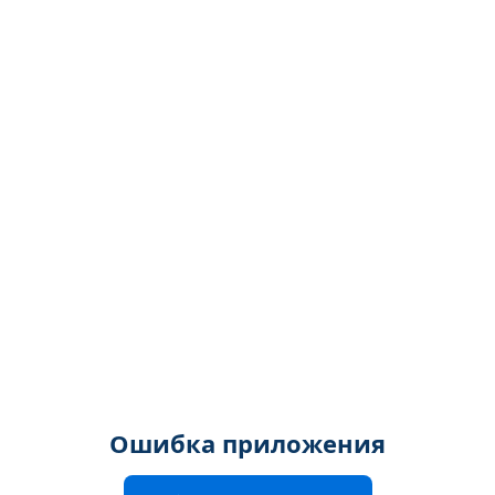
Ошибка приложения