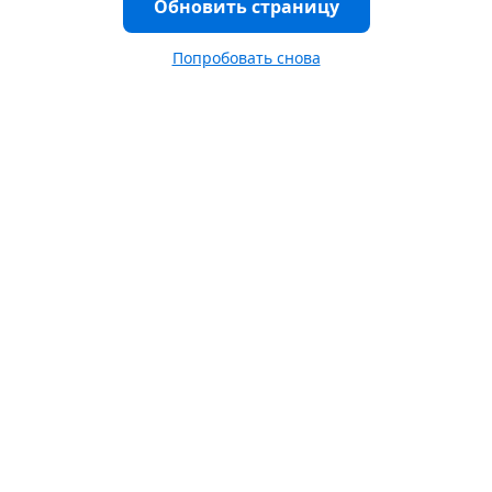
Обновить страницу
Попробовать снова