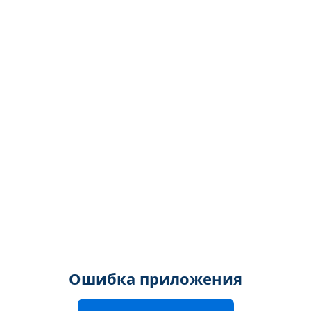
Ошибка приложения