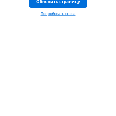
Обновить страницу
Попробовать снова