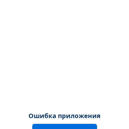
Ошибка приложения