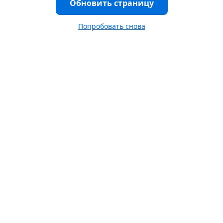
Обновить страницу
Попробовать снова