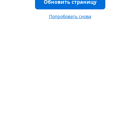
Обновить страницу
Попробовать снова