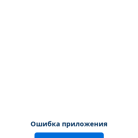
Ошибка приложения