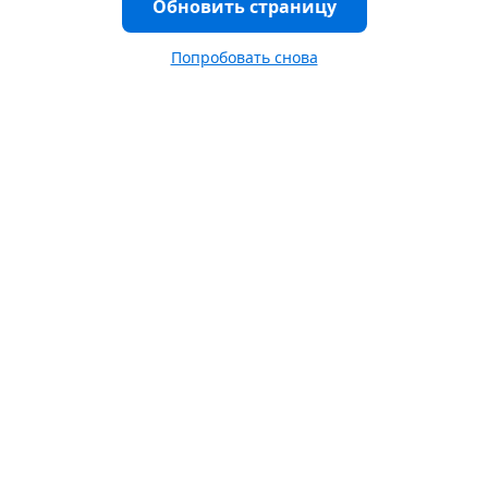
Обновить страницу
Попробовать снова