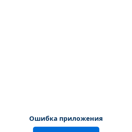
Ошибка приложения