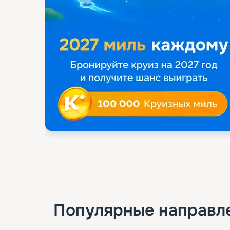
Популярные направл