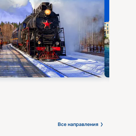
Все направления