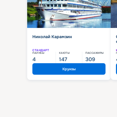
Николай Карамзин
СТАНДАРТ
ПАЛУБЫ
КАЮТЫ
ПАССАЖИРЫ
4
147
309
Круизы