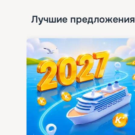
Лучшие предложения