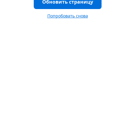
Обновить страницу
Попробовать снова