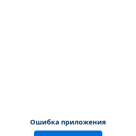
Ошибка приложения