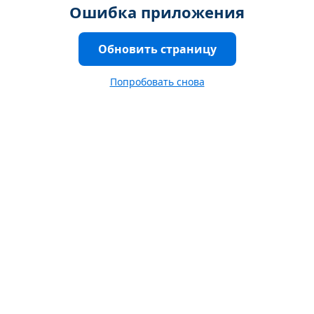
Ошибка приложения
Обновить страницу
Попробовать снова