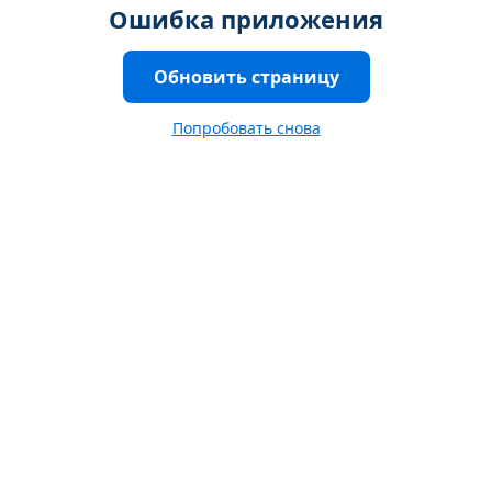
Ошибка приложения
Обновить страницу
Попробовать снова