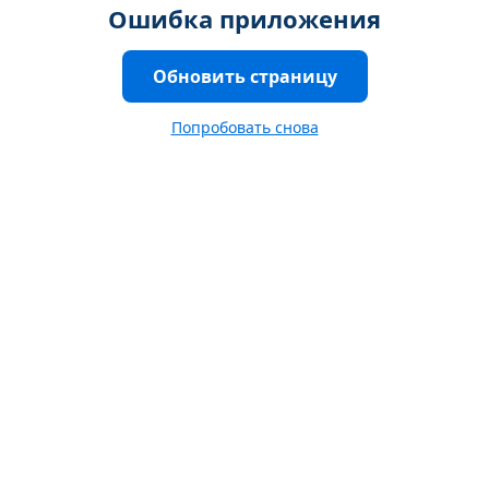
Ошибка приложения
Обновить страницу
Попробовать снова