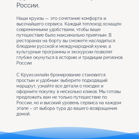
России.
Наши круизы — это сочетание комфорта и
высочайшего сервиса. Каждый теплоход оснащён
современными удобствами, чтобы ваше
путешествие было максимально приятным. В
ресторанах на борту вы сможете насладиться
блюдами русской и международной кухни, а
культурные программы и экскурсии позволят
глубже окунуться в историю и традиции регионов
России.
С Круиз.онлайн бронирование становится
простым и удобным: выберите подходящий
маршрут, узнайте все детали о поездке и
оформите покупку в несколько кликов. Мы готовы
предложить вам не только путешествие по
России, но и высокий уровень сервиса на каждом
этапе – от выбора тура до вашего возвращения
домой.