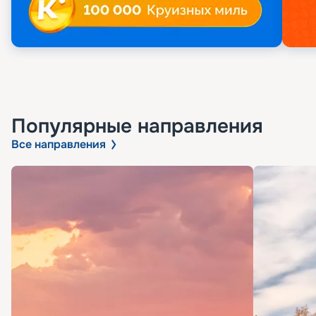
Популярные направления
Все направления