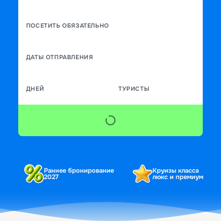
ПОСЕТИТЬ ОБЯЗАТЕЛЬНО
ДАТЫ ОТПРАВЛЕНИЯ
ДНЕЙ
ТУРИСТЫ
Раннее бронирование
Круизы класса
2027
люкс и премиум