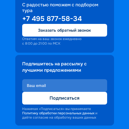
С радостью поможем с подбором
тура
+7 495 877-58-34
Заказать обратный звонок
Ответим на ваш звонок ежедневно
с 8:00 до 21:00 по МСК
Подпишитесь на рассылку с
лучшими предложениями
Подписаться
Нажимая «Подписаться» вы принимаете
Политику обработки персональных данных
и
даёте согласие на обработку ваших данных