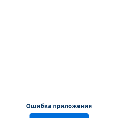
Ошибка приложения