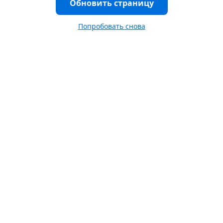
Обновить страницу
Попробовать снова