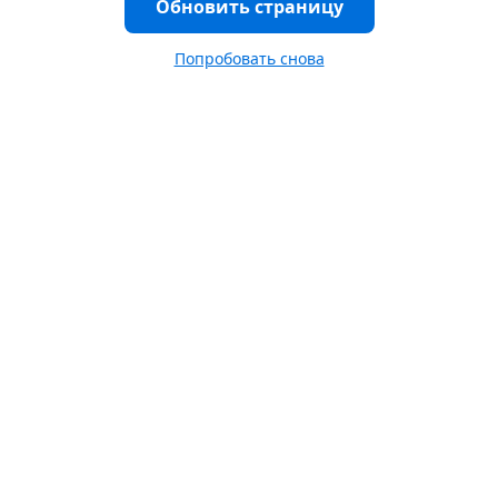
Обновить страницу
Попробовать снова