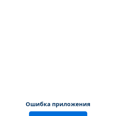
Ошибка приложения