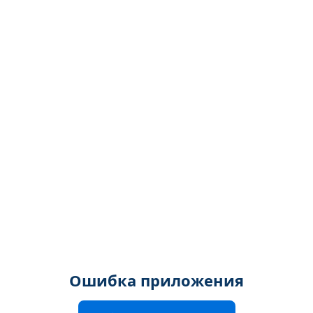
Ошибка приложения