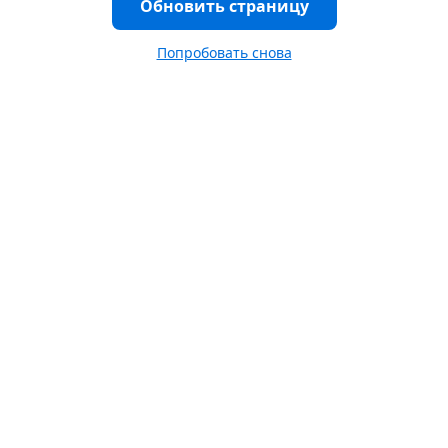
Обновить страницу
Попробовать снова