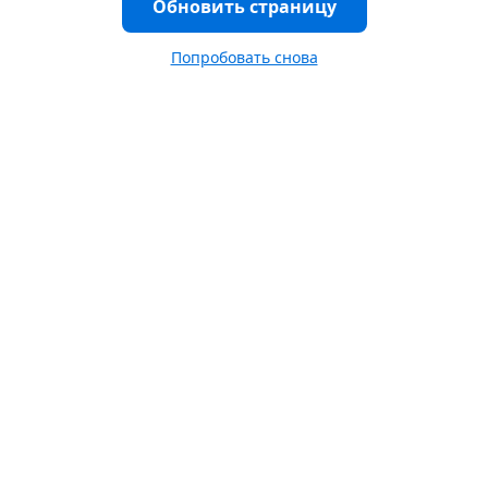
Обновить страницу
Попробовать снова