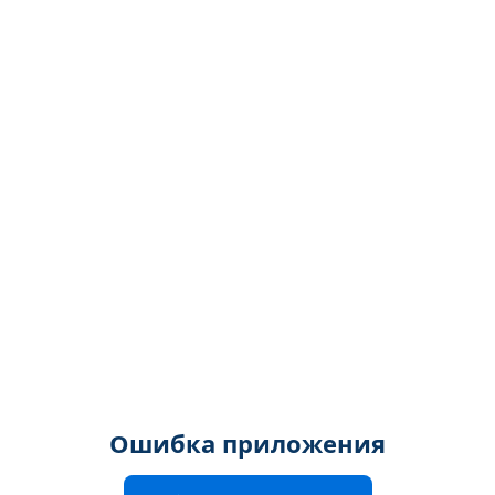
Ошибка приложения