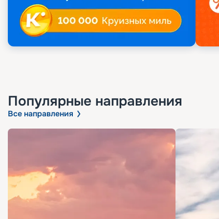
Популярные направления
Все направления