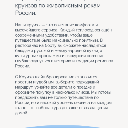
круизов по живописным рекам
России.
Наши круизы — это сочетание комфорта и
высочайшего сервиса. Каждый теплоход оснащён
современными удобствами, чтобы ваше
путешествие было максимально приятным. В
ресторанах на борту вы сможете насладиться
блюдами русской и международной кухни, а
культурные программы и экскурсии позволят
глубже окунуться в историю и традиции регионов
России.
С Круиз.онлайн бронирование становится
простым и удобным: выберите подходящий
маршрут, узнайте все детали о поездке и
оформите покупку в несколько кликов. Мы готовы
предложить вам не только путешествие по
России, но и высокий уровень сервиса на каждом
этапе – от выбора тура до вашего возвращения
домой.