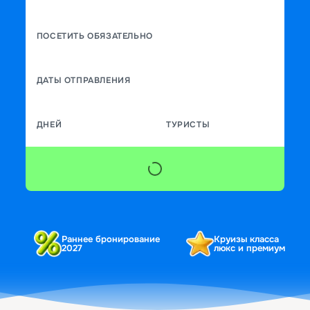
ПОСЕТИТЬ ОБЯЗАТЕЛЬНО
ДАТЫ ОТПРАВЛЕНИЯ
ДНЕЙ
ТУРИСТЫ
Раннее бронирование
Круизы класса
2027
люкс и премиум