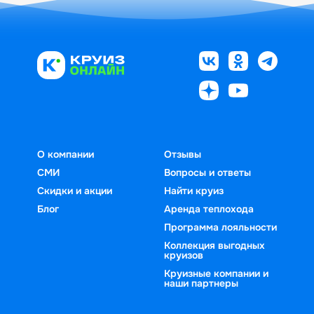
О компании
Отзывы
СМИ
Вопросы и ответы
Скидки и акции
Найти круиз
Блог
Аренда теплохода
Программа лояльности
Коллекция выгодных
круизов
Круизные компании и
наши партнеры