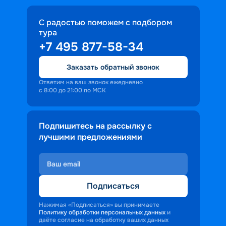
С радостью поможем с подбором
тура
+7 495 877-58-34
Заказать обратный звонок
Ответим на ваш звонок ежедневно
с 8:00 до 21:00 по МСК
Подпишитесь на рассылку с
лучшими предложениями
Подписаться
Нажимая «Подписаться» вы принимаете
Политику обработки персональных данных
и
даёте согласие на обработку ваших данных