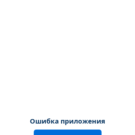
Ошибка приложения