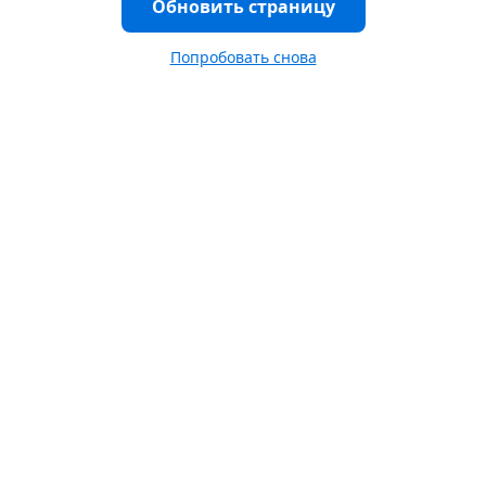
Обновить страницу
Попробовать снова