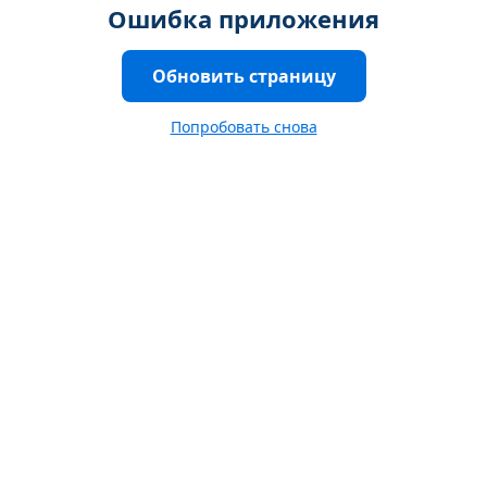
Ошибка приложения
Обновить страницу
Попробовать снова