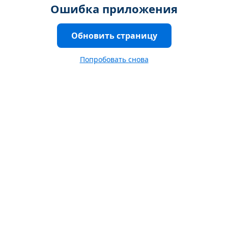
Ошибка приложения
Обновить страницу
Попробовать снова