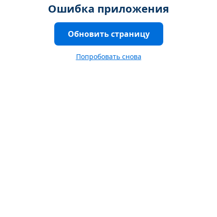
Ошибка приложения
Обновить страницу
Попробовать снова