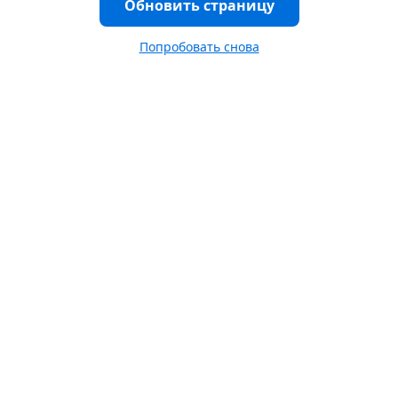
Обновить страницу
Попробовать снова