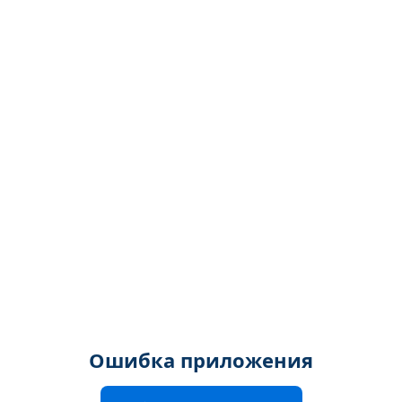
Ошибка приложения