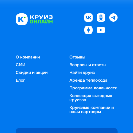
О компании
Отзывы
СМИ
Вопросы и ответы
Скидки и акции
Найти круиз
Блог
Аренда теплохода
Программа лояльности
Коллекция выгодных
круизов
Круизные компании и
наши партнеры