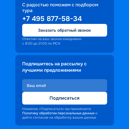
С радостью поможем с подбором
тура
+7 495 877-58-34
Заказать обратный звонок
Ответим на ваш звонок ежедневно
с 8:00 до 21:00 по МСК
Подпишитесь на рассылку с
лучшими предложениями
Подписаться
Нажимая «Подписаться» вы принимаете
Политику обработки персональных данных
и
даёте согласие на обработку ваших данных