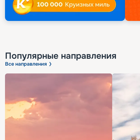
Популярные направления
Все направления