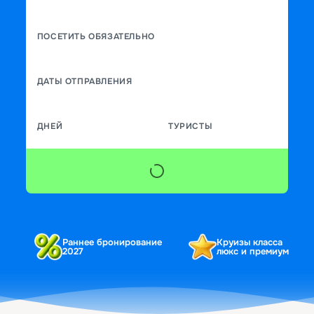
ПОСЕТИТЬ ОБЯЗАТЕЛЬНО
ДАТЫ ОТПРАВЛЕНИЯ
ДНЕЙ
ТУРИСТЫ
Раннее бронирование
Круизы класса
2027
люкс и премиум