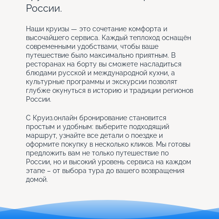
России.
Наши круизы — это сочетание комфорта и
высочайшего сервиса. Каждый теплоход оснащён
современными удобствами, чтобы ваше
путешествие было максимально приятным. В
ресторанах на борту вы сможете насладиться
блюдами русской и международной кухни, а
культурные программы и экскурсии позволят
глубже окунуться в историю и традиции регионов
России.
С Круиз.онлайн бронирование становится
простым и удобным: выберите подходящий
маршрут, узнайте все детали о поездке и
оформите покупку в несколько кликов. Мы готовы
предложить вам не только путешествие по
России, но и высокий уровень сервиса на каждом
этапе – от выбора тура до вашего возвращения
домой.