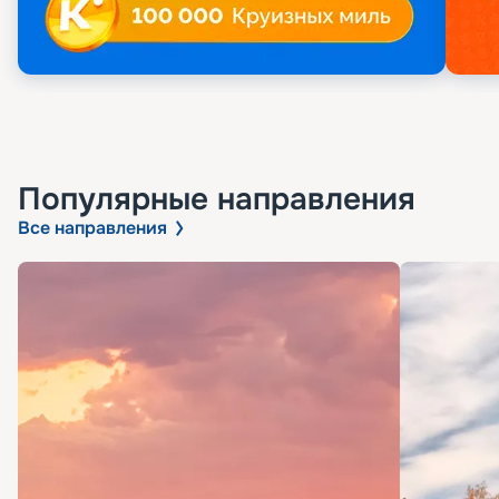
Популярные направления
Все направления