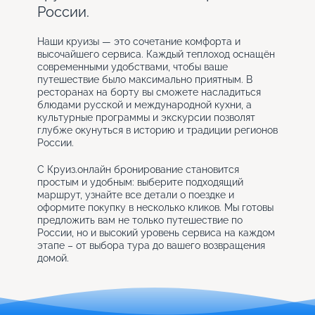
России.
Наши круизы — это сочетание комфорта и
высочайшего сервиса. Каждый теплоход оснащён
современными удобствами, чтобы ваше
путешествие было максимально приятным. В
ресторанах на борту вы сможете насладиться
блюдами русской и международной кухни, а
культурные программы и экскурсии позволят
глубже окунуться в историю и традиции регионов
России.
С Круиз.онлайн бронирование становится
простым и удобным: выберите подходящий
маршрут, узнайте все детали о поездке и
оформите покупку в несколько кликов. Мы готовы
предложить вам не только путешествие по
России, но и высокий уровень сервиса на каждом
этапе – от выбора тура до вашего возвращения
домой.