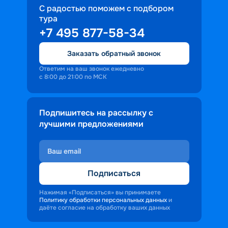
С радостью поможем с подбором
тура
+7 495 877-58-34
Заказать обратный звонок
Ответим на ваш звонок ежедневно
с 8:00 до 21:00 по МСК
Подпишитесь на рассылку с
лучшими предложениями
Подписаться
Нажимая «Подписаться» вы принимаете
Политику обработки персональных данных
и
даёте согласие на обработку ваших данных