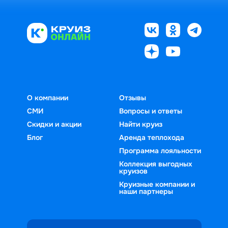
О компании
Отзывы
СМИ
Вопросы и ответы
Скидки и акции
Найти круиз
Блог
Аренда теплохода
Программа лояльности
Коллекция выгодных
круизов
Круизные компании и
наши партнеры