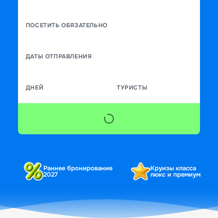
ПОСЕТИТЬ ОБЯЗАТЕЛЬНО
ДАТЫ ОТПРАВЛЕНИЯ
ДНЕЙ
ТУРИСТЫ
Раннее бронирование
Круизы класса
2027
люкс и премиум