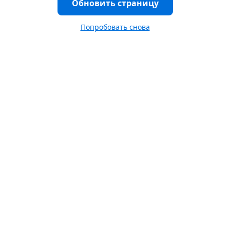
Обновить страницу
Попробовать снова