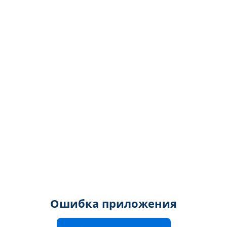
Ошибка приложения