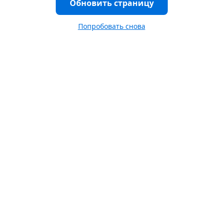
Обновить страницу
Попробовать снова