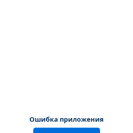
Ошибка приложения