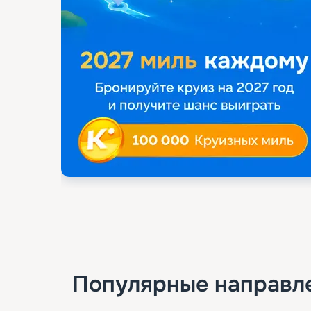
Популярные направл