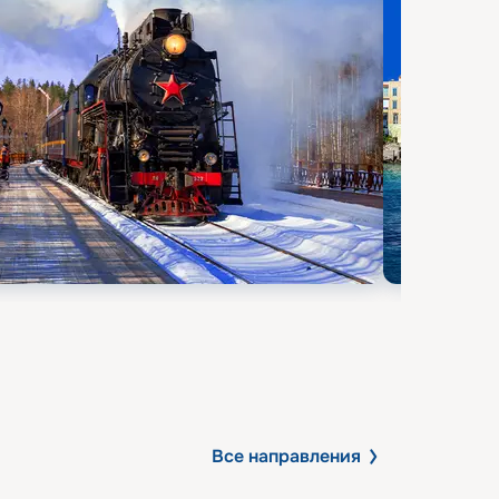
Все направления