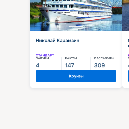
Николай Карамзин
СТАНДАРТ
ПАЛУБЫ
КАЮТЫ
ПАССАЖИРЫ
4
147
309
Круизы