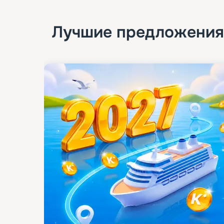
Лучшие предложения