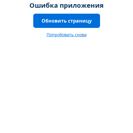
Ошибка приложения
Обновить страницу
Попробовать снова