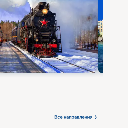
Все направления