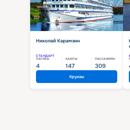
Николай Карамзин
СТАНДАРТ
ПАЛУБЫ
КАЮТЫ
ПАССАЖИРЫ
4
147
309
Круизы