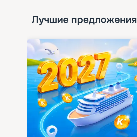
Лучшие предложения