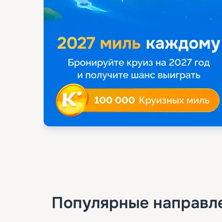
Популярные направл