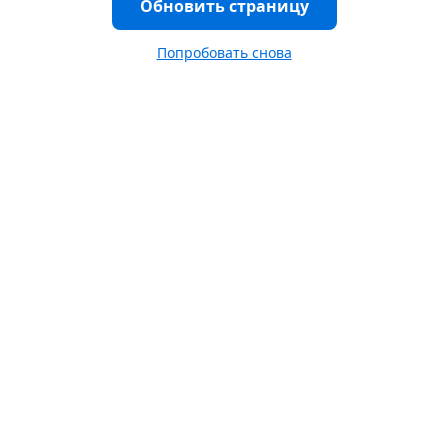
Обновить страницу
Попробовать снова