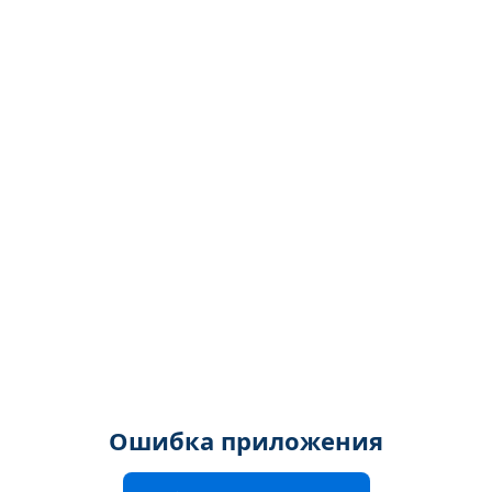
Ошибка приложения