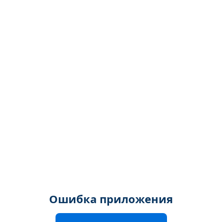
Ошибка приложения