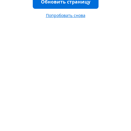
Обновить страницу
Попробовать снова