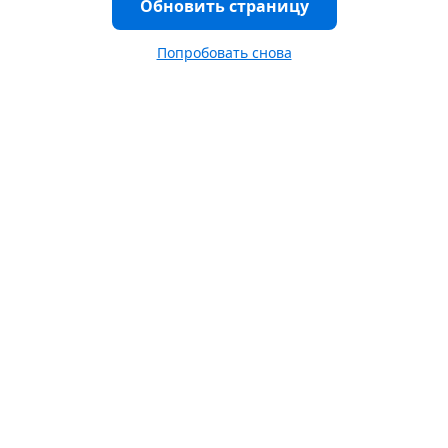
Обновить страницу
Попробовать снова