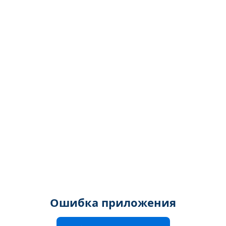
Ошибка приложения