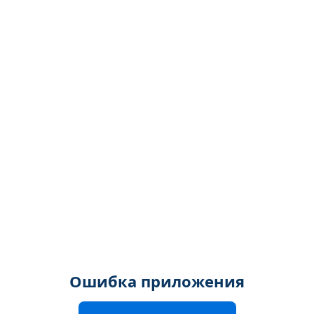
Ошибка приложения