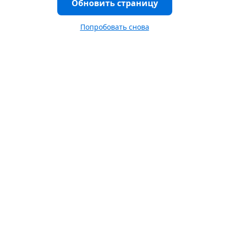
Обновить страницу
Попробовать снова