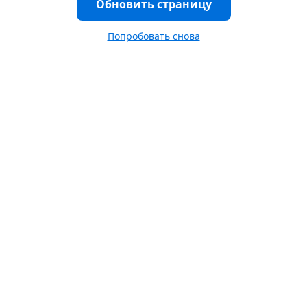
Обновить страницу
Попробовать снова