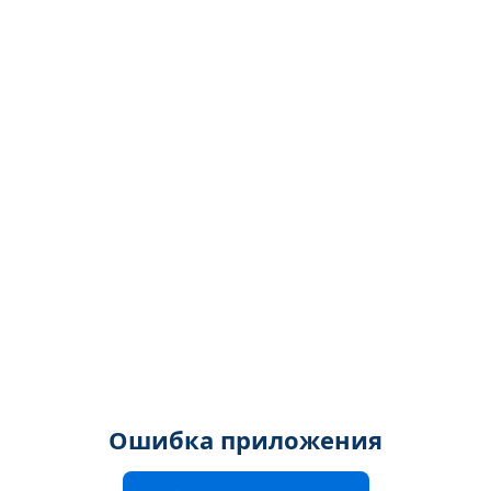
Ошибка приложения