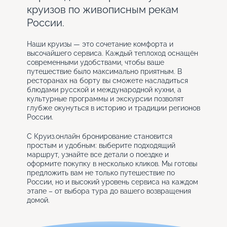
круизов по живописным рекам
России.
Наши круизы — это сочетание комфорта и
высочайшего сервиса. Каждый теплоход оснащён
современными удобствами, чтобы ваше
путешествие было максимально приятным. В
ресторанах на борту вы сможете насладиться
блюдами русской и международной кухни, а
культурные программы и экскурсии позволят
глубже окунуться в историю и традиции регионов
России.
С Круиз.онлайн бронирование становится
простым и удобным: выберите подходящий
маршрут, узнайте все детали о поездке и
оформите покупку в несколько кликов. Мы готовы
предложить вам не только путешествие по
России, но и высокий уровень сервиса на каждом
этапе – от выбора тура до вашего возвращения
домой.