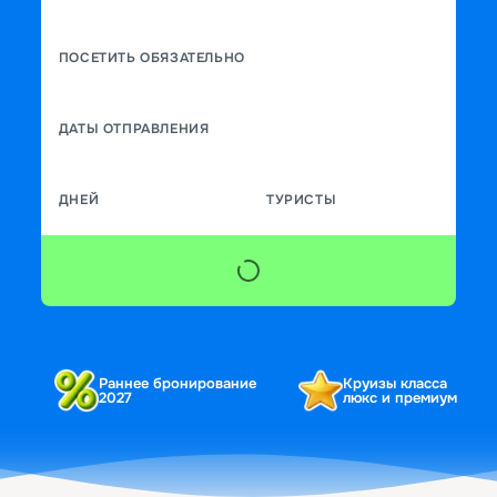
ПОСЕТИТЬ ОБЯЗАТЕЛЬНО
ДАТЫ ОТПРАВЛЕНИЯ
ДНЕЙ
ТУРИСТЫ
Раннее бронирование
Круизы класса
2027
люкс и премиум