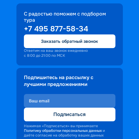
С радостью поможем с подбором
тура
+7 495 877-58-34
Заказать обратный звонок
Ответим на ваш звонок ежедневно
с 8:00 до 21:00 по МСК
Подпишитесь на рассылку с
лучшими предложениями
Подписаться
Нажимая «Подписаться» вы принимаете
Политику обработки персональных данных
и
даёте согласие на обработку ваших данных