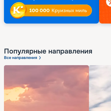
Популярные направления
Все направления