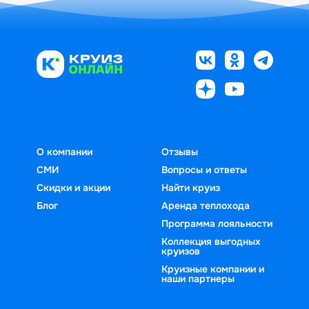
О компании
Отзывы
СМИ
Вопросы и ответы
Скидки и акции
Найти круиз
Блог
Аренда теплохода
Программа лояльности
Коллекция выгодных
круизов
Круизные компании и
наши партнеры