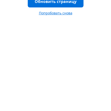
Обновить страницу
Попробовать снова