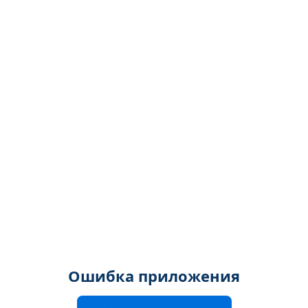
Ошибка приложения