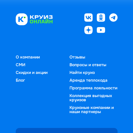
О компании
Отзывы
СМИ
Вопросы и ответы
Скидки и акции
Найти круиз
Блог
Аренда теплохода
Программа лояльности
Коллекция выгодных
круизов
Круизные компании и
наши партнеры