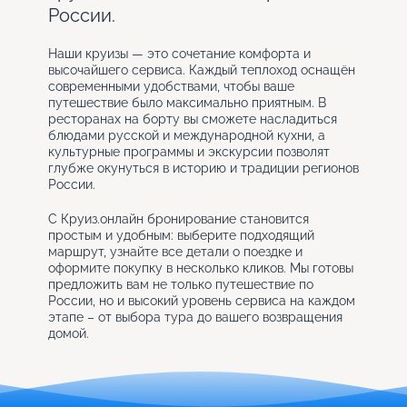
России.
Наши круизы — это сочетание комфорта и
высочайшего сервиса. Каждый теплоход оснащён
современными удобствами, чтобы ваше
путешествие было максимально приятным. В
ресторанах на борту вы сможете насладиться
блюдами русской и международной кухни, а
культурные программы и экскурсии позволят
глубже окунуться в историю и традиции регионов
России.
С Круиз.онлайн бронирование становится
простым и удобным: выберите подходящий
маршрут, узнайте все детали о поездке и
оформите покупку в несколько кликов. Мы готовы
предложить вам не только путешествие по
России, но и высокий уровень сервиса на каждом
этапе – от выбора тура до вашего возвращения
домой.