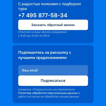
С радостью поможем с подбором
тура
+7 495 877-58-34
Заказать обратный звонок
Ответим на ваш звонок ежедневно
с 8:00 до 21:00 по МСК
Подпишитесь на рассылку с
лучшими предложениями
Подписаться
Нажимая «Подписаться» вы принимаете
Политику обработки персональных данных
и
даёте согласие на обработку ваших данных