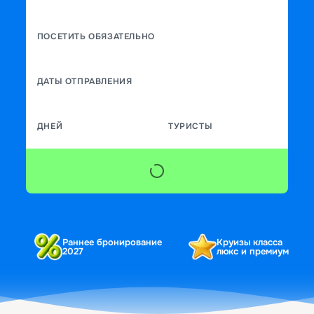
ПОСЕТИТЬ ОБЯЗАТЕЛЬНО
ДАТЫ ОТПРАВЛЕНИЯ
ДНЕЙ
ТУРИСТЫ
Раннее бронирование
Круизы класса
2027
люкс и премиум