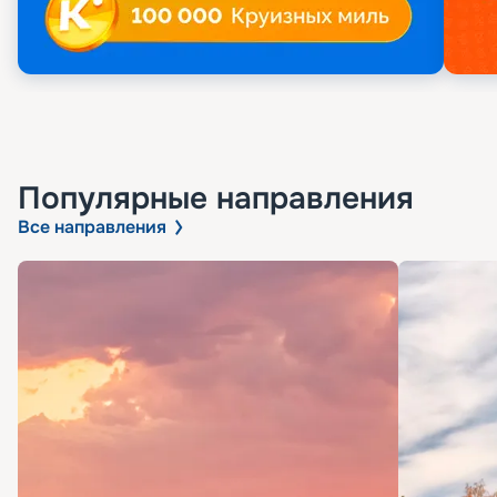
Популярные направления
Все направления