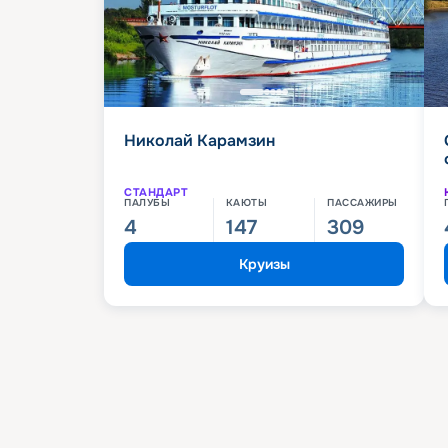
Николай Карамзин
СТАНДАРТ
ПАЛУБЫ
КАЮТЫ
ПАССАЖИРЫ
4
147
309
Круизы