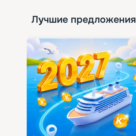
Лучшие предложения