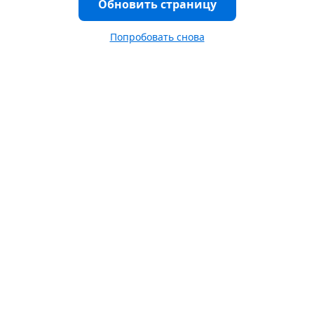
Обновить страницу
Попробовать снова