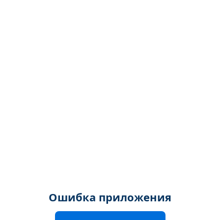
Ошибка приложения