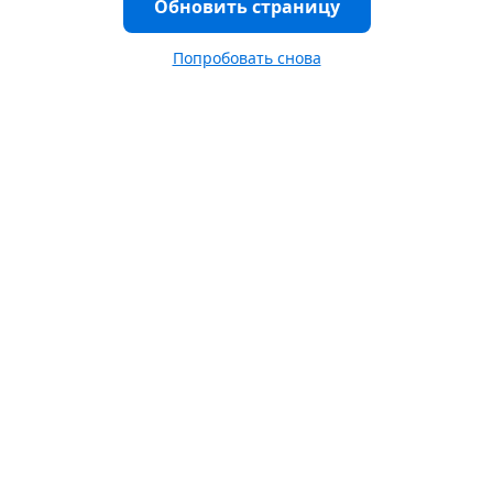
Обновить страницу
Попробовать снова