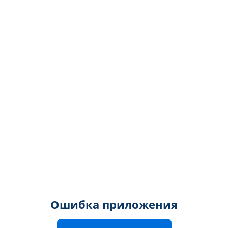
Ошибка приложения