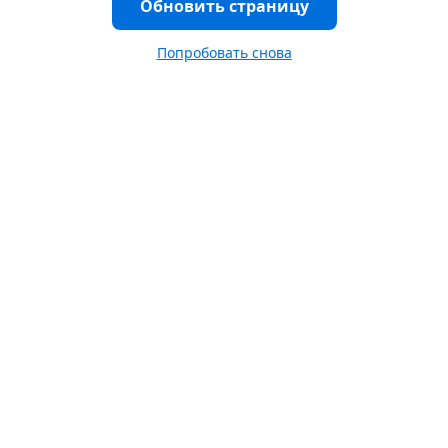
Обновить страницу
Попробовать снова