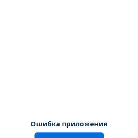
Ошибка приложения