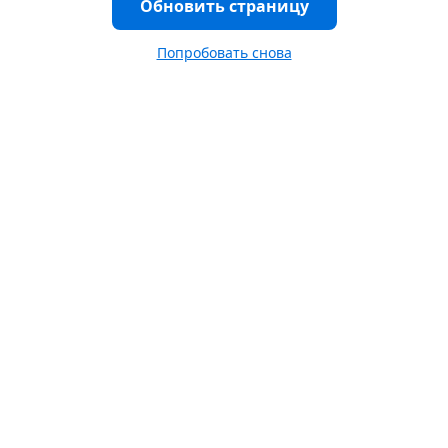
Обновить страницу
Попробовать снова