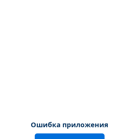
Ошибка приложения