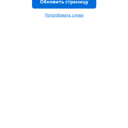
Обновить страницу
Попробовать снова