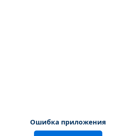
Ошибка приложения